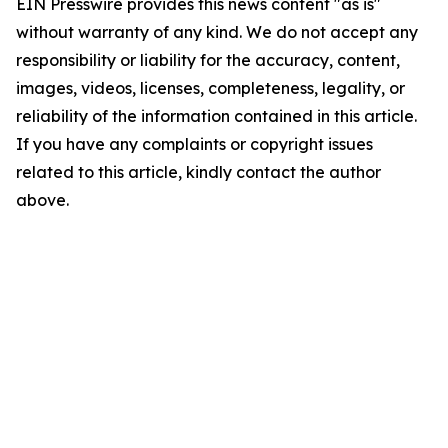
EIN Presswire provides this news content "as is"
without warranty of any kind. We do not accept any
responsibility or liability for the accuracy, content,
images, videos, licenses, completeness, legality, or
reliability of the information contained in this article.
If you have any complaints or copyright issues
related to this article, kindly contact the author
above.