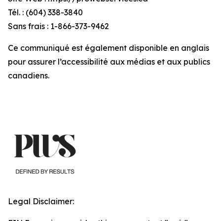
Tél. : (604) 338-3840
Sans frais : 1-866-373-9462
Ce communiqué est également disponible en anglais
pour assurer l’accessibilité aux médias et aux publics
canadiens.
Legal Disclaimer: