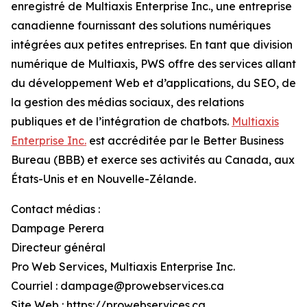
enregistré de Multiaxis Enterprise Inc., une entreprise
canadienne fournissant des solutions numériques
intégrées aux petites entreprises. En tant que division
numérique de Multiaxis, PWS offre des services allant
du développement Web et d’applications, du SEO, de
la gestion des médias sociaux, des relations
publiques et de l’intégration de chatbots.
Multiaxis
Enterprise Inc.
est accréditée par le Better Business
Bureau (BBB) et exerce ses activités au Canada, aux
États-Unis et en Nouvelle-Zélande.
Contact médias :
Dampage Perera
Directeur général
Pro Web Services, Multiaxis Enterprise Inc.
Courriel : dampage@prowebservices.ca
Site Web : https://prowebservices.ca