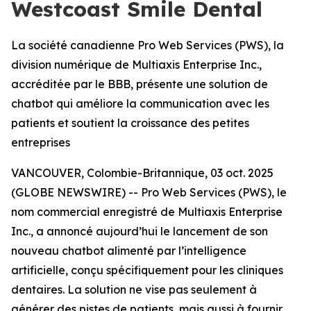
Westcoast Smile Dental
La société canadienne Pro Web Services (PWS), la
division numérique de Multiaxis Enterprise Inc.,
accréditée par le BBB, présente une solution de
chatbot qui améliore la communication avec les
patients et soutient la croissance des petites
entreprises
VANCOUVER, Colombie-Britannique, 03 oct. 2025
(GLOBE NEWSWIRE) -- Pro Web Services (PWS), le
nom commercial enregistré de Multiaxis Enterprise
Inc., a annoncé aujourd’hui le lancement de son
nouveau chatbot alimenté par l’intelligence
artificielle, conçu spécifiquement pour les cliniques
dentaires. La solution ne vise pas seulement à
générer des pistes de patients, mais aussi à fournir