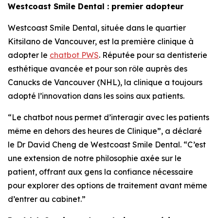
Westcoast Smile Dental : premier adopteur
Westcoast Smile Dental, située dans le quartier
Kitsilano de Vancouver, est la première clinique à
adopter le
chatbot PWS
. Réputée pour sa dentisterie
esthétique avancée et pour son rôle auprès des
Canucks de Vancouver (NHL), la clinique a toujours
adopté l’innovation dans les soins aux patients.
“Le chatbot nous permet d’interagir avec les patients
même en dehors des heures de Clinique”, a déclaré
le Dr David Cheng de Westcoast Smile Dental. “C’est
une extension de notre philosophie axée sur le
patient, offrant aux gens la confiance nécessaire
pour explorer des options de traitement avant même
d’entrer au cabinet.”