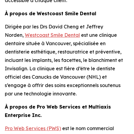
accessible à chaque client.”
À propos de Westcoast Smile Dental
Dirigée par les Drs David Cheng et Jeffrey
Norden,
Westcoast Smile Dental
est une clinique
dentaire située à Vancouver, spécialisée en
dentisterie esthétique, restauratrice et préventive,
incluant les implants, les facettes, le blanchiment et
Invisalign. La clinique est fière d’être le dentiste
officiel des Canucks de Vancouver (NHL) et
s’engage à offrir des soins exceptionnels soutenus
par une technologie innovante.
À propos de Pro Web Services et Multiaxis
Enterprise Inc.
Pro Web Services (PWS)
est le nom commercial