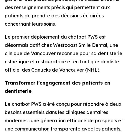
des renseignements précis qui permettent aux
patients de prendre des décisions éclairées
concernant leurs soins.
Le premier déploiement du chatbot PWS est
désormais actif chez Westcoast Smile Dental, une
clinique de Vancouver reconnue pour sa dentisterie
esthétique et restauratrice et en tant que dentiste
officiel des Canucks de Vancouver (NHL).
Transformer l’engagement des patients en
dentisterie
Le chatbot PWS a été conçu pour répondre à deux
besoins essentiels dans les cliniques dentaires
modernes : une génération efficace de prospects et
une communication transparente avec les patients.