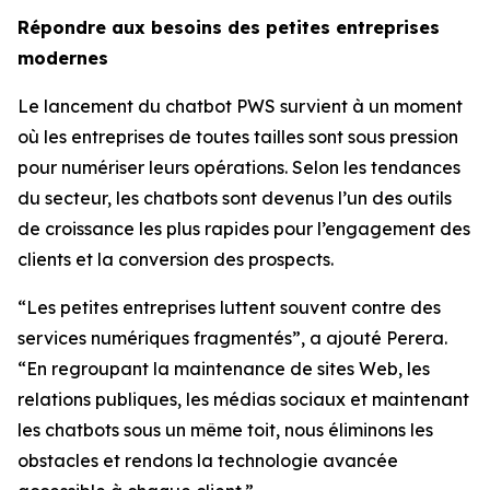
Répondre aux besoins des petites entreprises
modernes
Le lancement du chatbot PWS survient à un moment
où les entreprises de toutes tailles sont sous pression
pour numériser leurs opérations. Selon les tendances
du secteur, les chatbots sont devenus l’un des outils
de croissance les plus rapides pour l’engagement des
clients et la conversion des prospects.
“Les petites entreprises luttent souvent contre des
services numériques fragmentés”, a ajouté Perera.
“En regroupant la maintenance de sites Web, les
relations publiques, les médias sociaux et maintenant
les chatbots sous un même toit, nous éliminons les
obstacles et rendons la technologie avancée