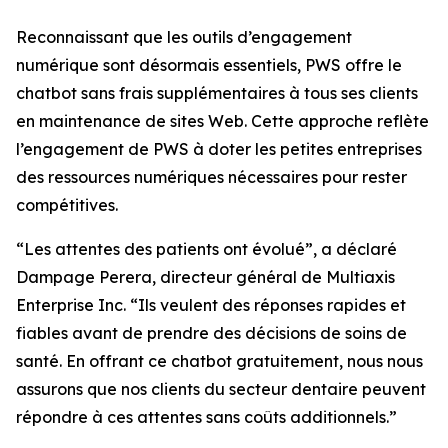
Reconnaissant que les outils d’engagement
numérique sont désormais essentiels, PWS offre le
chatbot sans frais supplémentaires à tous ses clients
en maintenance de sites Web. Cette approche reflète
l’engagement de PWS à doter les petites entreprises
des ressources numériques nécessaires pour rester
compétitives.
“Les attentes des patients ont évolué”, a déclaré
Dampage Perera, directeur général de Multiaxis
Enterprise Inc. “Ils veulent des réponses rapides et
fiables avant de prendre des décisions de soins de
santé. En offrant ce chatbot gratuitement, nous nous
assurons que nos clients du secteur dentaire peuvent
répondre à ces attentes sans coûts additionnels.”