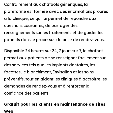
Contrairement aux chatbots génériques, la
plateforme est formée avec des informations propres
à la clinique, ce qui lui permet de répondre aux
questions courantes, de partager des
renseignements sur les traitements et de guider les
patients dans le processus de prise de rendez-vous.
Disponible 24 heures sur 24, 7 jours sur 7, le chatbot
permet aux patients de se renseigner facilement sur
des services tels que les implants dentaires, les
facettes, le blanchiment, Invisalign et les soins
préventifs, tout en aidant les cliniques à accroître les
demandes de rendez-vous et à renforcer la
confiance des patients.
Gratuit pour les clients en maintenance de sites
Web