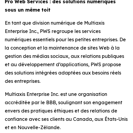
Pro Web Services : des solutions numériques
sous un même toit
En tant que division numérique de Multiaxis
Enterprise Inc., PWS regroupe les services
numériques essentiels pour les petites entreprises. De
la conception et la maintenance de sites Web à la
gestion des médias sociaux, aux relations publiques
et au développement d’applications, PWS propose
des solutions intégrées adaptées aux besoins réels
des entreprises.
Multiaxis Enterprise Inc. est une organisation
accréditée par le BBB, soulignant son engagement
envers des pratiques éthiques et des relations de
confiance avec ses clients au Canada, aux États-Unis
et en Nouvelle-Zélande.