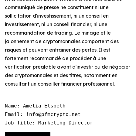
communiqué de presse ne constituent ni une
sollicitation d'investissement, ni un conseil en
investissement, ni un conseil financier, ni une
recommandation de trading. Le minage et le
jalonnement de cryptomonnaies comportent des
risques et peuvent entraîner des pertes. Il est
fortement recommandé de procéder à une
vérification préalable avant d'investir ou de négocier
des cryptomonnaies et des titres, notamment en
consultant un conseiller financier professionnel.
Name: Amelia Elspeth

Email: info@pfmcrypto.net

Job Title: Marketing Director