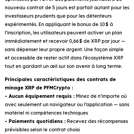
nouveau contrat de 5 jours est parfait autant pour les
investisseurs prudents que pour les détenteurs
expérimentés. En appliquant le bonus de 10 $ à
l’inscription, les utilisateurs peuvent activer un plan
immédiatement et recevoir 0,66 $ de XRP par jour —
sans dépenser leur propre argent. Une façon simple
et accessible de rester actif dans l’écosystème XRP
tout en gardant un œil sur son avenir à long terme.
Principales caractéristiques des contrats de
minage XRP de PFMCrypto :
- Aucun équipement requis :
Minez de n’importe où
avec seulement un navigateur ou l’application — sans
matériel ni compétences techniques
- Paiements quotidiens :
Recevez des récompenses
prévisibles selon le contrat choisi