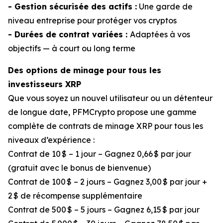
- Gestion sécurisée des actifs :
Une garde de
niveau entreprise pour protéger vos cryptos
- Durées de contrat variées :
Adaptées à vos
objectifs — à court ou long terme
Des options de minage pour tous les
investisseurs XRP
Que vous soyez un nouvel utilisateur ou un détenteur
de longue date, PFMCrypto propose une gamme
complète de contrats de minage XRP pour tous les
niveaux d’expérience :
Contrat de 10 $ – 1 jour – Gagnez 0,66 $ par jour
(gratuit avec le bonus de bienvenue)
Contrat de 100 $ – 2 jours – Gagnez 3,00 $ par jour +
2 $ de récompense supplémentaire
Contrat de 500 $ – 5 jours – Gagnez 6,15 $ par jour