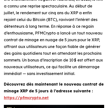
a connu une reprise spectaculaire. Au début de
juillet, le rendement sur cinq ans du XRP a enfin
rejoint celui du Bitcoin (BTC), ravivant l’intérêt des
détenteurs à long terme. En réponse à ce regain
d’enthousiasme, PFMCrypto a lancé un tout nouveau
contrat de minage en nuage de 5 jours pour le XRP,
offrant aux utilisateurs une façon fiable de générer
des gains quotidiens tout en attendant les prochains
sommets. Un bonus d’inscription de 10 $ est offert aux
nouveaux utilisateurs, ce qui facilite un démarrage
immédiat — sans investissement initial.
Découvrez dès maintenant le nouveau contrat de
minage XRP de 5 jours à l’adresse suivante :
https://pfmcrypto.net