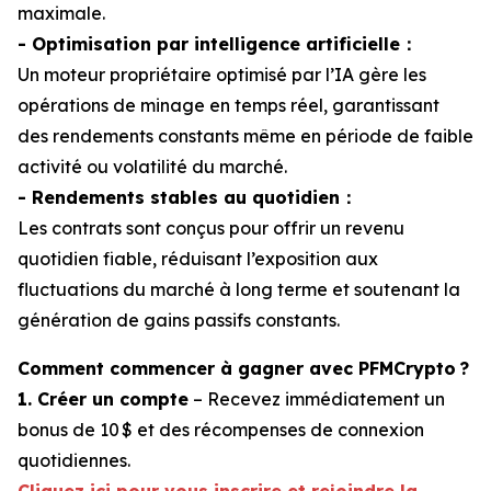
maximale.
- Optimisation par intelligence artificielle：
Un moteur propriétaire optimisé par l’IA gère les
opérations de minage en temps réel, garantissant
des rendements constants même en période de faible
activité ou volatilité du marché.
- Rendements stables au quotidien：
Les contrats sont conçus pour offrir un revenu
quotidien fiable, réduisant l’exposition aux
fluctuations du marché à long terme et soutenant la
génération de gains passifs constants.
Comment commencer à gagner avec PFMCrypto ?
1. Créer un compte
– Recevez immédiatement un
bonus de 10 $ et des récompenses de connexion
quotidiennes.