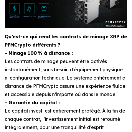
Qu’est-ce qui rend les contrats de minage XRP de
PFMCrypto différents ?
- Minage 100 % à distance：
Les contrats de minage peuvent être activés
instantanément, sans besoin d’équipement physique
ni configuration technique. Le système entièrement à
distance de PFMCrypto assure une expérience fluide
et accessible depuis n’importe où dans le monde.
- Garantie du capital：
Le capital investi est entièrement protégé. À la fin de
chaque contrat, l’investissement initial est retourné
intégralement, pour une tranquillité d’esprit