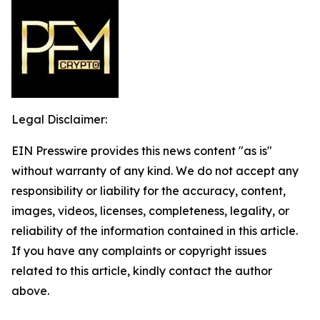
Legal Disclaimer:
EIN Presswire provides this news content "as is"
without warranty of any kind. We do not accept any
responsibility or liability for the accuracy, content,
images, videos, licenses, completeness, legality, or
reliability of the information contained in this article.
If you have any complaints or copyright issues
related to this article, kindly contact the author
above.