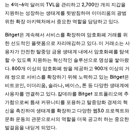
는 4억~6억 달러의 TVL을 관리하고 2,700만 개의 지갑을
지원하는 성장하는 생태계를 뒷받침하며 이더리움의 광범
위한 확장 아키텍처에서 중요한 역할을 담당하고 있다.
Bitget은 계속해서 서비스를 확장하며 암호화폐 거래를 위
한 선도적인 플랫폼으로 자리매김하고 있다. 이 거래소는 사
용자가 안전한 탈중앙 금융 생태계 내에서 암호화폐를 탐색
할 수 있도록 지원하는 혁신적인 솔루션으로 명성을 쌓아왔
다. 800개 이상의 암호화폐 쌍을 제공하고 900개 이상의 거
래 쌍으로 서비스를 확장하기 위해 노력하고 있는 Bitget은
비트코인, 이더리움, 솔라나, 베이스, 톤 등 다양한 생태계에
사용자를 연결하고 있다. 칼데라를 Bitget 포트폴리오에 추
가함으로써 틈새 커뮤니티를 포용하고 탈중앙화 경제의 혁
신을 촉진하여 생태계를 확장하고 다양한 웹3.0 프로젝트와
문화 운동의 관문으로서의 역할을 더욱 공고히 하는 중요한
발걸음을 내딛게 되었다.