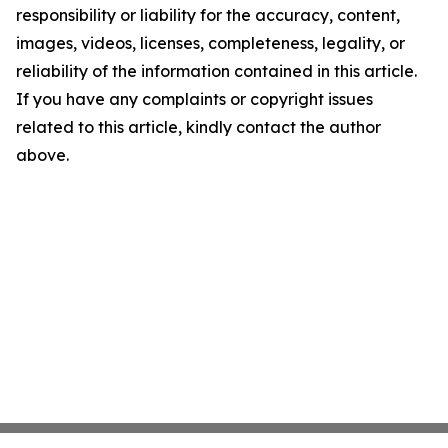
responsibility or liability for the accuracy, content,
images, videos, licenses, completeness, legality, or
reliability of the information contained in this article.
If you have any complaints or copyright issues
related to this article, kindly contact the author
above.