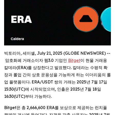
빅토리아, 세이셸, July 21, 2025 (GLOBE NEWSWIRE) --
암호화폐 거래소이자 웹3.0 기업인
Bitget
이 현물 거래용
칼데라(ERA)를 상장한다고 발표했다. 칼데라는 수평적 확
장과 롤업 간의 상호 운용성을 가능하게 하는 이더리움의 롤
업 플랫폼이다. ERA/USDT 쌍의 거래는 2025년 7월 17일
15:30(UTC)에 시작되었으며, 인출은 2025년 7월 18일
16:30(UTC)부터 가능하다.
Bitget은 총 2,666,600 ERA를 보상으로 제공하는 런치풀
캠페인 개시에 들어간다. 자격을 갖춘 사용자는 2025년 7월