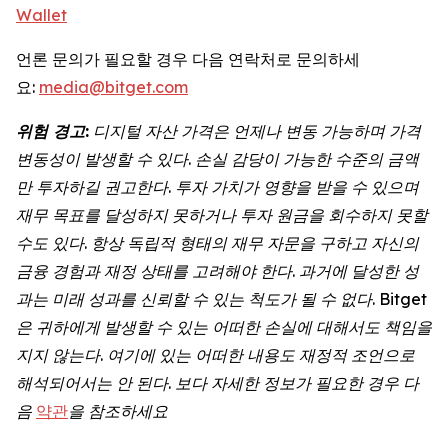
Wallet
언론 문의가 필요할 경우 다음 연락처로 문의하세
요:
media@bitget.com
위험 경고:
디지털 자산 가격은 언제나 변동 가능하며 가격
변동성이 발생할 수 있다. 손실 감당이 가능한 수준의 금액
만 투자하길 권고한다. 투자 가치가 영향을 받을 수 있으며
재무 목표를 달성하지 못하거나 투자 원금을 회수하지 못할
수도 있다. 항상 독립적 형태의 재무 자문을 구하고 자신의
금융 경험과 재정 상태를 고려해야 한다. 과거에 달성한 성
과는 미래 성과를 신뢰할 수 있는 척도가 될 수 없다. Bitget
은 귀하에게 발생할 수 있는 어떠한 손실에 대해서도 책임을
지지 않는다. 여기에 있는 어떠한 내용도 재정적 조언으로
해석되어서는 안 된다. 보다 자세한 정보가 필요한 경우 다
음
약관
을 참조하세요