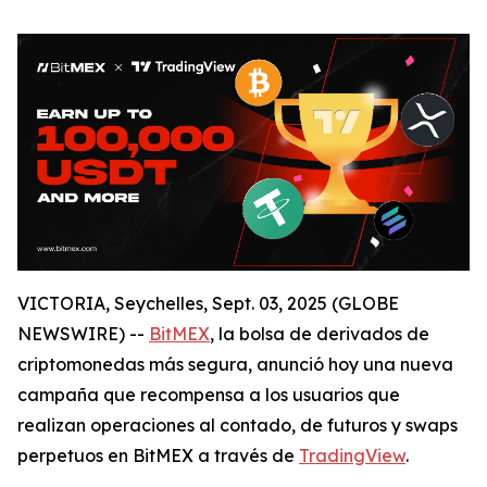
VICTORIA, Seychelles, Sept. 03, 2025 (GLOBE
NEWSWIRE) --
BitMEX
, la bolsa de derivados de
criptomonedas más segura, anunció hoy una nueva
campaña que recompensa a los usuarios que
realizan operaciones al contado, de futuros y swaps
perpetuos en BitMEX a través de
TradingView
.