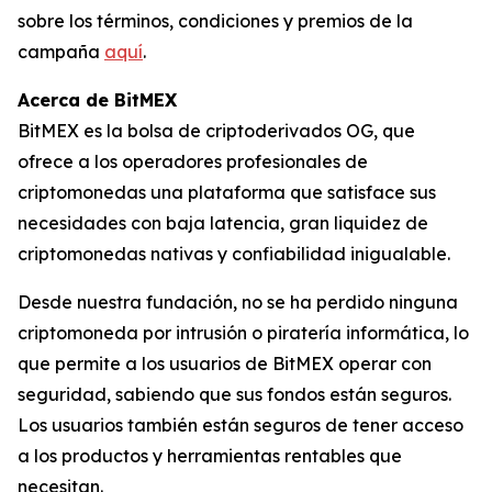
sobre los términos, condiciones y premios de la
campaña
aquí
.
Acerca de BitMEX
BitMEX es la bolsa de criptoderivados OG, que
ofrece a los operadores profesionales de
criptomonedas una plataforma que satisface sus
necesidades con baja latencia, gran liquidez de
criptomonedas nativas y confiabilidad inigualable.
Desde nuestra fundación, no se ha perdido ninguna
criptomoneda por intrusión o piratería informática, lo
que permite a los usuarios de BitMEX operar con
seguridad, sabiendo que sus fondos están seguros.
Los usuarios también están seguros de tener acceso
a los productos y herramientas rentables que
necesitan.