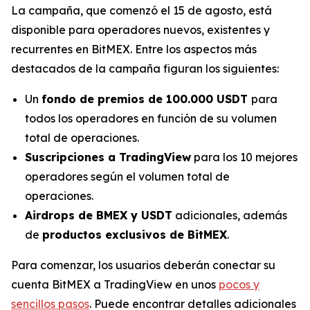
La campaña, que comenzó el 15 de agosto, está
disponible para operadores nuevos, existentes y
recurrentes en BitMEX. Entre los aspectos más
destacados de la campaña figuran los siguientes:
Un
fondo de premios de 100.000 USDT
para
todos los operadores en función de su volumen
total de operaciones.
Suscripciones a TradingView
para los 10 mejores
operadores según el volumen total de
operaciones.
Airdrops de BMEX y USDT
adicionales, además
de
productos exclusivos de BitMEX
.
Para comenzar, los usuarios deberán conectar su
cuenta BitMEX a TradingView en unos
pocos y
sencillos pasos
. Puede encontrar detalles adicionales