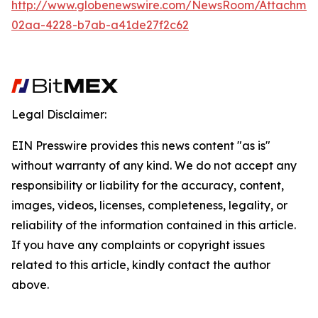
http://www.globenewswire.com/NewsRoom/Attachme
02aa-4228-b7ab-a41de27f2c62
Legal Disclaimer:
EIN Presswire provides this news content "as is"
without warranty of any kind. We do not accept any
responsibility or liability for the accuracy, content,
images, videos, licenses, completeness, legality, or
reliability of the information contained in this article.
If you have any complaints or copyright issues
related to this article, kindly contact the author
above.