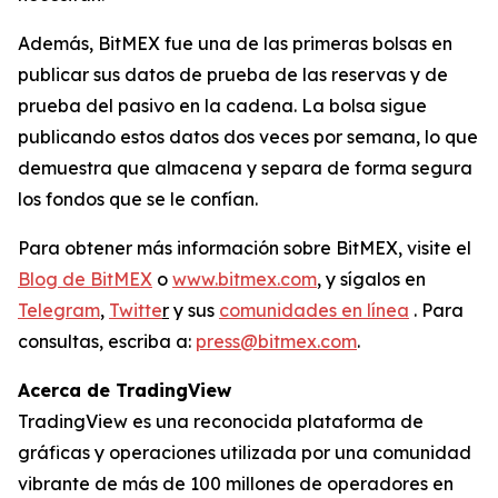
Además, BitMEX fue una de las primeras bolsas en
publicar sus datos de prueba de las reservas y de
prueba del pasivo en la cadena. La bolsa sigue
publicando estos datos dos veces por semana, lo que
demuestra que almacena y separa de forma segura
los fondos que se le confían.
Para obtener más información sobre BitMEX, visite el
Blog de BitMEX
o
www.bitmex.com
, y sígalos en
Telegram
,
Twitte
r
y sus
comunidades en línea
. Para
consultas, escriba a:
press@bitmex.com
.
Acerca de TradingView
TradingView es una reconocida plataforma de
gráficas y operaciones utilizada por una comunidad
vibrante de más de 100 millones de operadores en