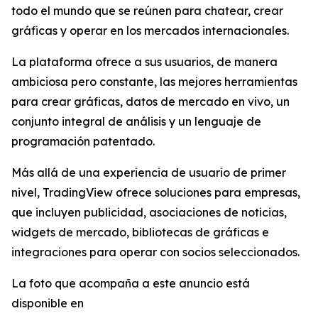
todo el mundo que se reúnen para chatear, crear
gráficas y operar en los mercados internacionales.
La plataforma ofrece a sus usuarios, de manera
ambiciosa pero constante, las mejores herramientas
para crear gráficas, datos de mercado en vivo, un
conjunto integral de análisis y un lenguaje de
programación patentado.
Más allá de una experiencia de usuario de primer
nivel, TradingView ofrece soluciones para empresas,
que incluyen publicidad, asociaciones de noticias,
widgets de mercado, bibliotecas de gráficas e
integraciones para operar con socios seleccionados.
La foto que acompaña a este anuncio está
disponible en